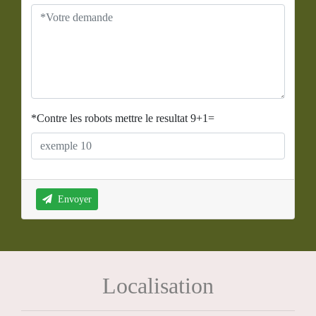
*Contre les robots mettre le resultat 9+1=
Envoyer
Localisation