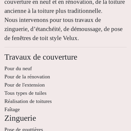
couverture en neuf et en rénovation, de la toiture
ancienne à la toiture plus traditionnelle.
Nous intervenons pour tous travaux de
zinguerie, d’étanchéité, de démoussage, de pose
de fenêtres de toit style Velux.
Travaux de couverture
Pour du neuf
Pour de la rénovation
Pour de l'extension
Tous types de tuiles
Réalisation de toitures
Faîtage
Zinguerie
Pose de gouttières