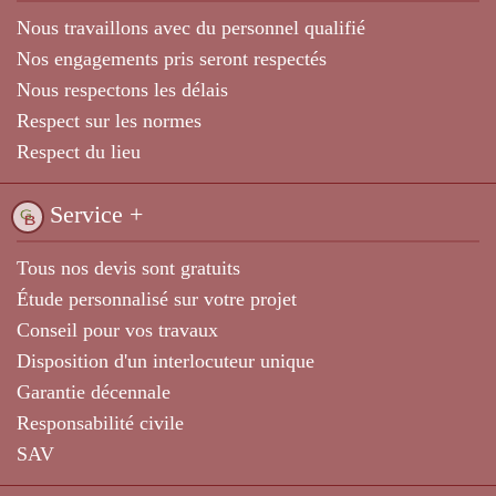
Nous travaillons avec du personnel qualifié
Nos engagements pris seront respectés
Nous respectons les délais
Respect sur les normes
Respect du lieu
Service +
Tous nos devis sont gratuits
Étude personnalisé sur votre projet
Conseil pour vos travaux
Disposition d'un interlocuteur unique
Garantie décennale
Responsabilité civile
SAV