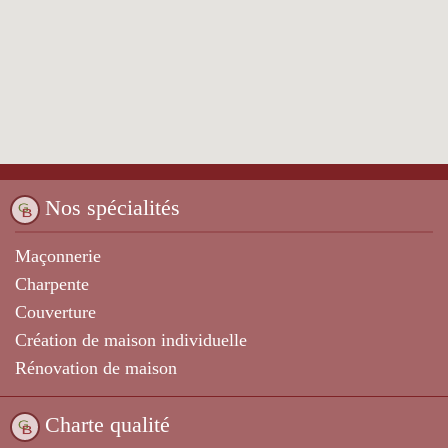
Nos spécialités
Maçonnerie
Charpente
Couverture
Création de maison individuelle
Rénovation de maison
Charte qualité