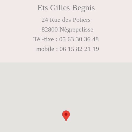
Ets Gilles Begnis
24 Rue des Potiers
82800 Nègrepelisse
Tél-fixe : 05 63 30 36 48
mobile : 06 15 82 21 19